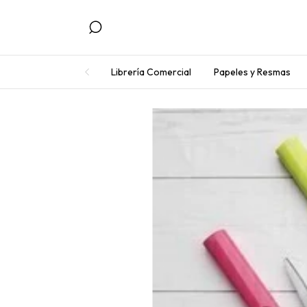
Librería Comercial
Papeles y Resmas