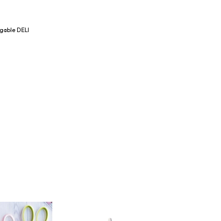
egable DELI