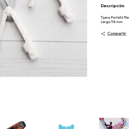
Descripción
Tijera Portátil Pl
Largo 116 mm
Compartir