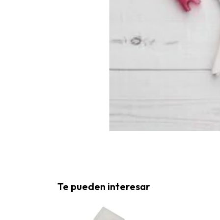
Te pueden interesar