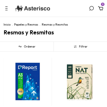
0
Inicio
.
Papeles y Resmas
.
Resmas y Resmitas
Resmas y Resmitas
Ordenar
Filtrar