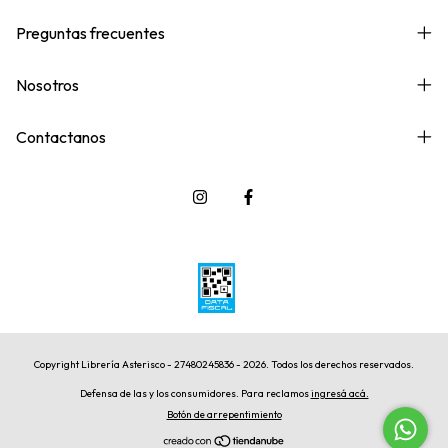
Preguntas frecuentes
Nosotros
Contactanos
Copyright Librería Asterisco - 27480245836 - 2026. Todos los derechos reservados.
Defensa de las y los consumidores. Para reclamos
ingresá acá.
Botón de arrepentimiento