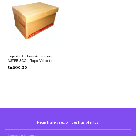
Caja de Archivo Americana
ASTERISCO - Tapa Volcada -
SUPER REFORZADA
$6.500,00
Registrate y recibí nuestras ofertas.