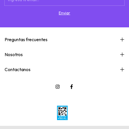
Preguntas frecuentes
Nosotros
Contactanos