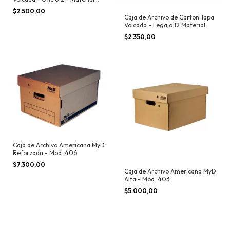
Semi Pesado
$2.500,00
Caja de Archivo de Carton Tapa
Volcada - Legajo 12 Material
Semi Pesado
$2.350,00
Caja de Archivo Americana MyD
Reforzada - Mod. 406
$7.300,00
Caja de Archivo Americana MyD
Alta - Mod. 403
$5.000,00