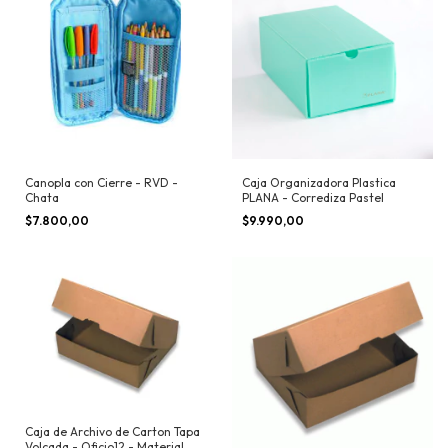
Canopla con Cierre - RVD -
Caja Organizadora Plastica
Chata
PLANA - Corrediza Pastel
$7.800,00
$9.990,00
Caja de Archivo de Carton Tapa
Volcada - Oficio12 - Material