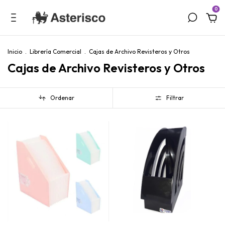
0
Inicio
.
Librería Comercial
.
Cajas de Archivo Revisteros y Otros
Cajas de Archivo Revisteros y Otros
Ordenar
Filtrar