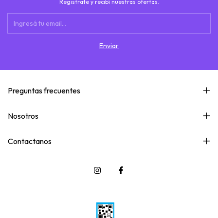
Registrate y recibí nuestras ofertas.
Preguntas frecuentes
Nosotros
Contactanos