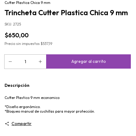
Cutter Plastica Chica 9 mm
Trincheta Cutter Plastica Chica 9 mm
SKU:
2725
$650,00
Precio sin impuestos
$537,19
Descripción
Cutter Plastico 9 mm economico
*Diseño ergonómico.
*Bloqueo manual de cuchillas para mayor protección.
Compartir