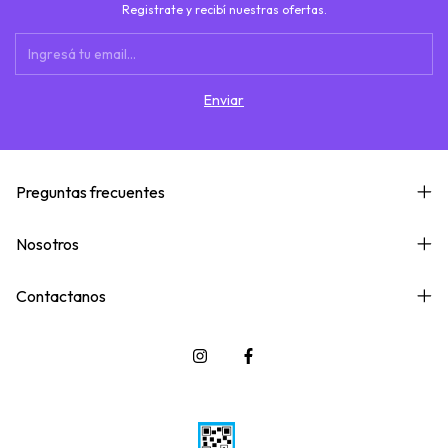
Registrate y recibí nuestras ofertas.
Preguntas frecuentes
Nosotros
Contactanos