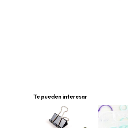
Te pueden interesar