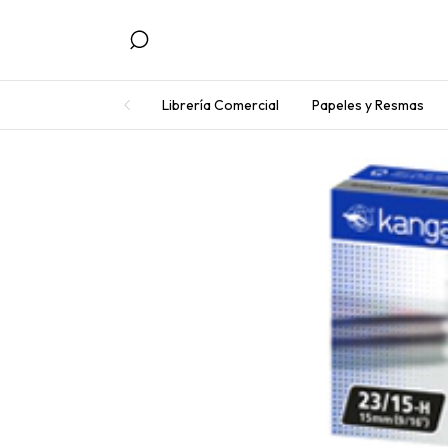
Librería Comercial
Papeles y Resmas