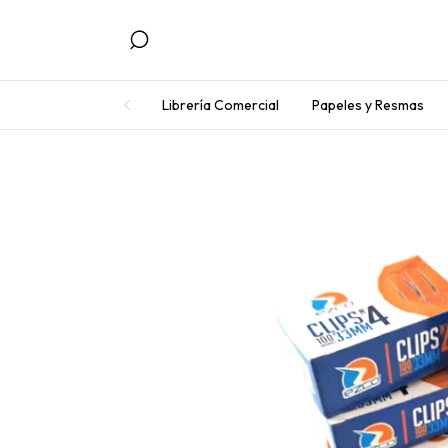
Librería Comercial
Papeles y Resmas