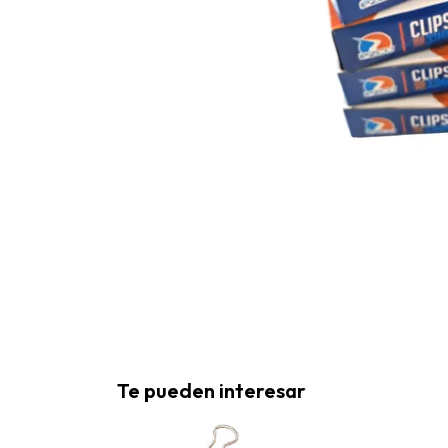
Te pueden interesar