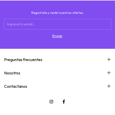
Registrate y recibí nuestras ofertas.
Preguntas frecuentes
Nosotros
Contactanos