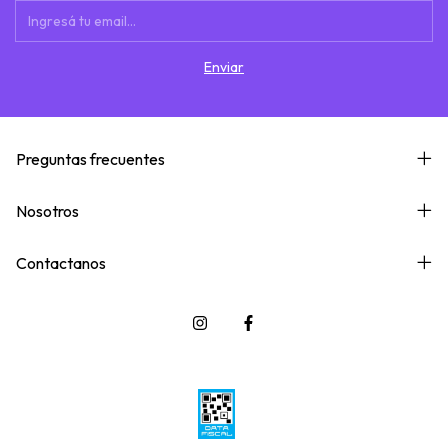
Preguntas frecuentes
Nosotros
Contactanos