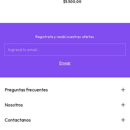
$5.500,00
Registrate y recibí nuestras ofertas.
Preguntas frecuentes
Nosotros
Contactanos