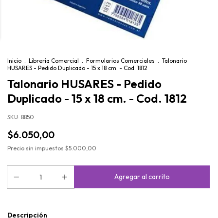
Inicio
.
Librería Comercial
.
Formularios Comerciales
.
Talonario
HUSARES - Pedido Duplicado - 15 x 18 cm. - Cod. 1812
Talonario HUSARES - Pedido
Duplicado - 15 x 18 cm. - Cod. 1812
SKU:
8850
$6.050,00
Precio sin impuestos
$5.000,00
Descripción