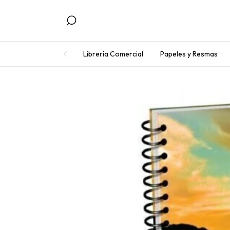
Librería Comercial
Papeles y Resmas