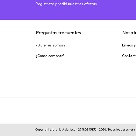
Registrate y recibí nuestras ofertas.
Preguntas frecuentes
Nosot
¿Quiénes somos?
Envios 
¿Cómo comprar?
Contact
Copyright Librería Asterisco - 27480245836 - 2026. Todos los derechos 