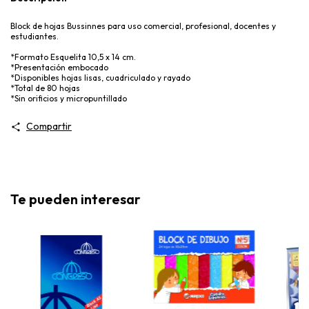
Block de hojas Bussinnes para uso comercial, profesional, docentes y
estudiantes.
*Formato Esquelita 10,5 x 14 cm.
*Presentación embocado
*Disponibles hojas lisas, cuadriculado y rayado
*Total de 80 hojas
*Sin orificios y micropuntillado
Compartir
Te pueden interesar