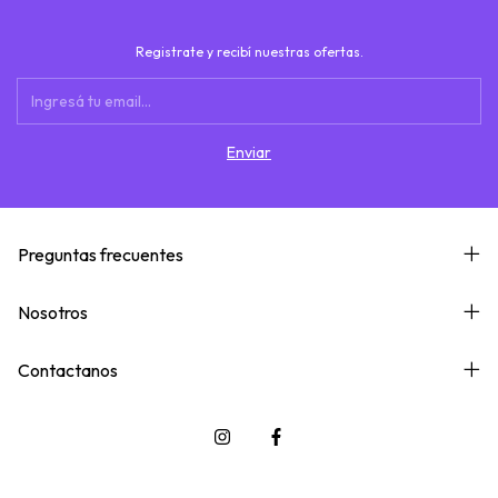
Registrate y recibí nuestras ofertas.
Preguntas frecuentes
Nosotros
Contactanos