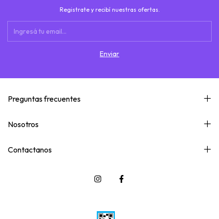
Registrate y recibí nuestras ofertas.
Preguntas frecuentes
Nosotros
Contactanos