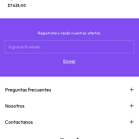
$7.425,00
Registrate y recibí nuestras ofertas.
Preguntas frecuentes
Nosotros
Contactanos