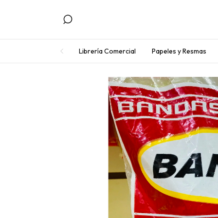
Librería Comercial
Papeles y Resmas