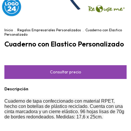
Inicio
.
Regalos Empresariales Personalizados
.
Cuaderno con Elastico
Personalizado
Cuaderno con Elastico Personalizado
Descripción
Cuaderno de tapa confeccionado con material RPET,
hecho con botellas de plástico reciclado. Cuenta con una
cinta marcadora y un cierre elástico. 96 hojas lisas de 70g
de bordes redondeados. Medidas: 17,6 x 25cm.