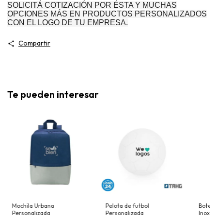
SOLICITÁ COTIZACIÓN POR ÉSTA Y MUCHAS
OPCIONES MÁS EN PRODUCTOS PERSONALIZADOS
CON EL LOGO DE TU EMPRESA.
Compartir
Te pueden interesar
Mochila Urbana
Pelota de futbol
Botell
Personalizada
Personalizada
Inoxid