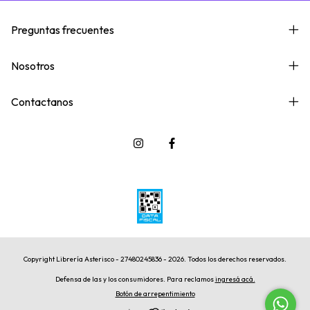
Preguntas frecuentes
Nosotros
Contactanos
Copyright Librería Asterisco - 27480245836 - 2026. Todos los derechos reservados.
Defensa de las y los consumidores. Para reclamos
ingresá acá.
Botón de arrepentimiento