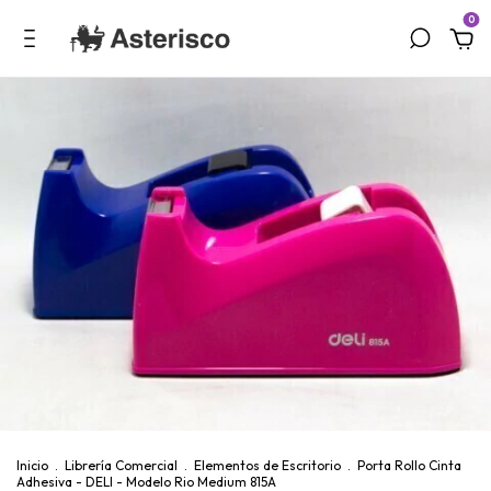
0
Inicio
.
Librería Comercial
.
Elementos de Escritorio
.
Porta Rollo Cinta
Adhesiva - DELI - Modelo Rio Medium 815A