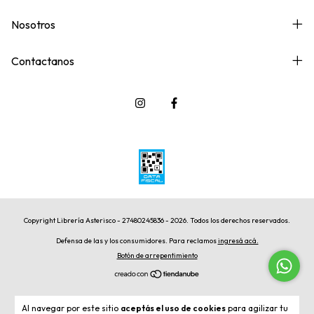
Nosotros
Contactanos
Copyright Librería Asterisco - 27480245836 - 2026. Todos los derechos reservados.
Defensa de las y los consumidores. Para reclamos
ingresá acá.
Botón de arrepentimiento
Al navegar por este sitio
aceptás el uso de cookies
para agilizar tu