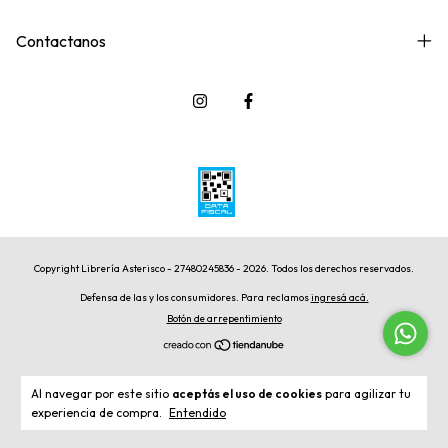
Contactanos
Copyright Librería Asterisco - 27480245836 - 2026. Todos los derechos reservados.
Defensa de las y los consumidores. Para reclamos
ingresá acá.
Botón de arrepentimiento
Al navegar por este sitio
aceptás el uso de cookies
para agilizar tu
experiencia de compra.
Entendido