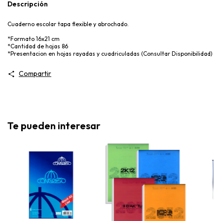
Descripción
Cuaderno escolar tapa flexible y abrochado.
*Formato 16x21 cm
*Cantidad de hojas 86
*Presentacion en hojas rayadas y cuadriculadas (Consultar Disponibilidad)
Compartir
Te pueden interesar