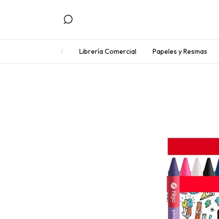
Librería Comercial
Papeles y Resmas