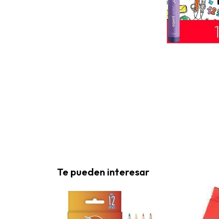
Te pueden interesar