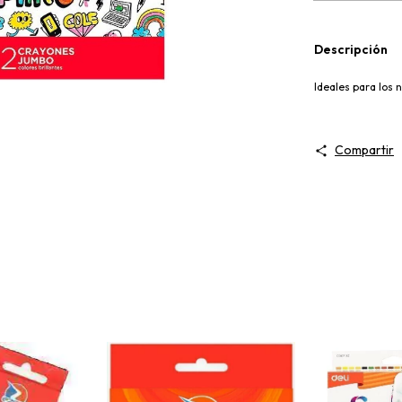
Descripción
Ideales para los ni
Compartir