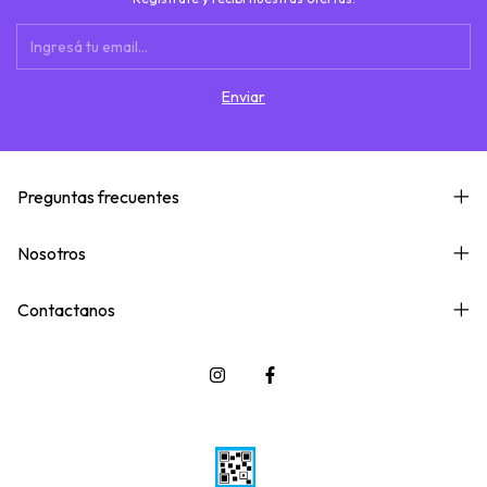
Preguntas frecuentes
Nosotros
Contactanos