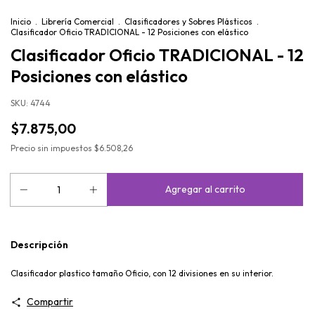
Inicio
.
Librería Comercial
.
Clasificadores y Sobres Plásticos
.
Clasificador Oficio TRADICIONAL - 12 Posiciones con elástico
Clasificador Oficio TRADICIONAL - 12
Posiciones con elástico
SKU:
4744
$7.875,00
Precio sin impuestos
$6.508,26
Descripción
Clasificador plastico tamaño Oficio, con 12 divisiones en su interior.
Compartir