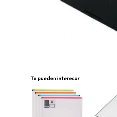
Te pueden interesar