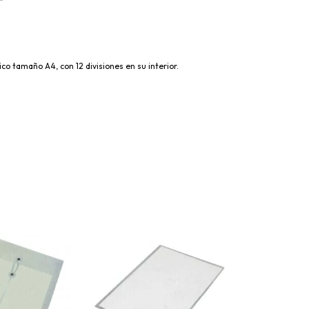
ico tamaño A4, con 12 divisiones en su interior.