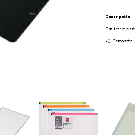
Descripción
Clasificador plast
Compartir