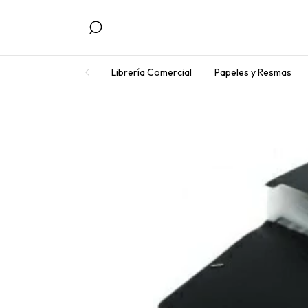
Librería Comercial
Papeles y Resmas