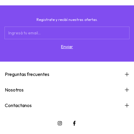
Registrate y recibí nuestras ofertas.
Preguntas frecuentes
Nosotros
Contactanos