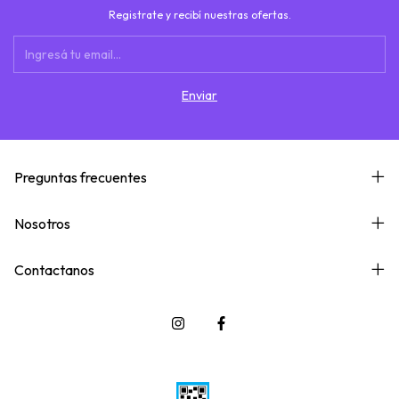
Registrate y recibí nuestras ofertas.
Preguntas frecuentes
Nosotros
Contactanos