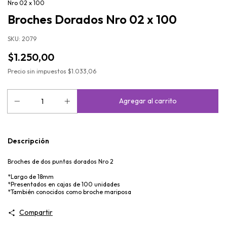
Nro 02 x 100
Broches Dorados Nro 02 x 100
SKU:
2079
$1.250,00
Precio sin impuestos
$1.033,06
Descripción
Broches de dos puntas dorados Nro 2
*Largo de 18mm
*Presentados en cajas de 100 unidades
*También conocidos como broche mariposa
Compartir