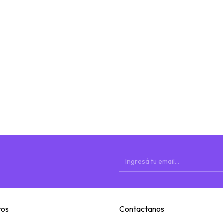
ros
Contactanos