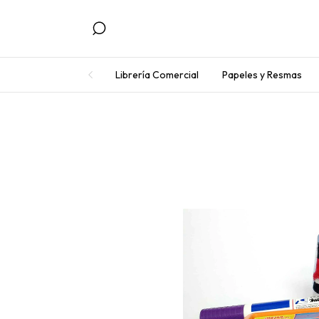
Librería Comercial
Papeles y Resmas