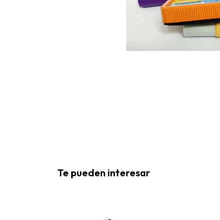
Te pueden interesar