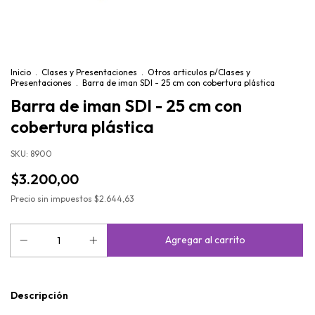
Inicio
.
Clases y Presentaciones
.
Otros articulos p/Clases y
Presentaciones
.
Barra de iman SDI - 25 cm con cobertura plástica
Barra de iman SDI - 25 cm con
cobertura plástica
SKU:
8900
$3.200,00
Precio sin impuestos
$2.644,63
Descripción