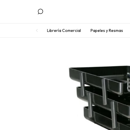
Librería Comercial
Papeles y Resmas