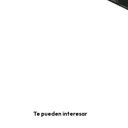
Te pueden interesar