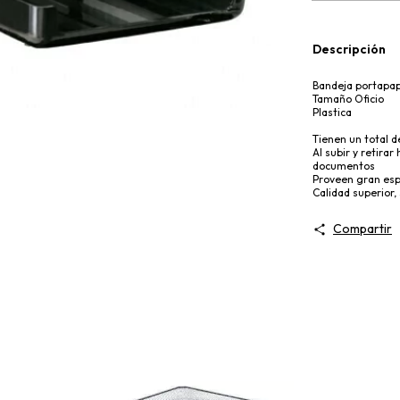
Descripción
Bandeja portapap
Tamaño Oficio
Plastica
Tienen un total 
Al subir y retirar
documentos
Proveen gran esp
Calidad superior, 
Compartir