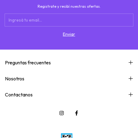
Registrate y recibí nuestras ofertas.
Preguntas frecuentes
Nosotros
Contactanos