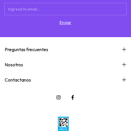
Preguntas frecuentes
Nosotros
Contactanos