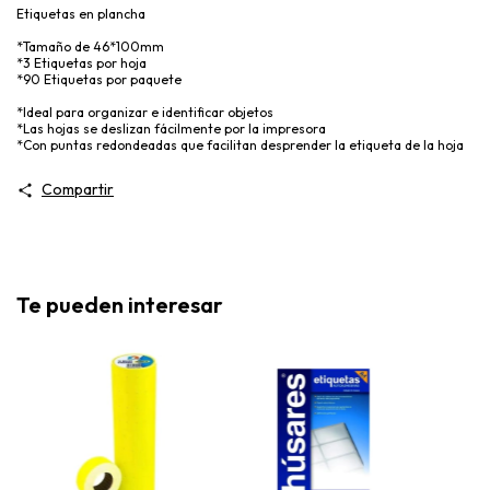
Etiquetas en plancha
*Tamaño de 46*100mm
*3 Etiquetas por hoja
*90 Etiquetas por paquete
*Ideal para organizar e identificar objetos
*Las hojas se deslizan fácilmente por la impresora
*Con puntas redondeadas que facilitan desprender la etiqueta de la hoja
Compartir
Te pueden interesar