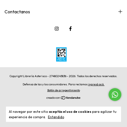
Contactanos
Copyright Librería Asterisco - 27480245836 - 2026. Todos los derechos reservados.
Defensa de las y los consumidores. Para reclamos
ingresá acá.
Botón de arrepentimiento
Al navegar por este sitio
aceptás el uso de cookies
para agilizar tu
experiencia de compra.
Entendido