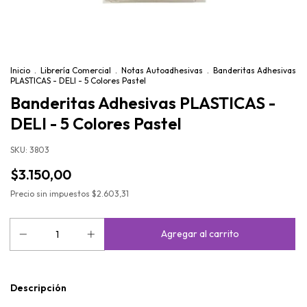
Inicio
.
Librería Comercial
.
Notas Autoadhesivas
.
Banderitas Adhesivas
PLASTICAS - DELI - 5 Colores Pastel
Banderitas Adhesivas PLASTICAS -
DELI - 5 Colores Pastel
SKU:
3803
$3.150,00
Precio sin impuestos
$2.603,31
Descripción